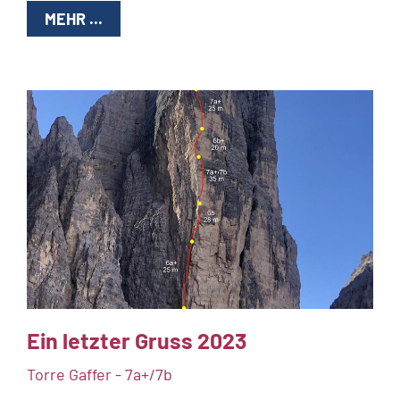
MEHR ...
Ein letzter Gruss 2023
Torre Gaffer - 7a+/7b