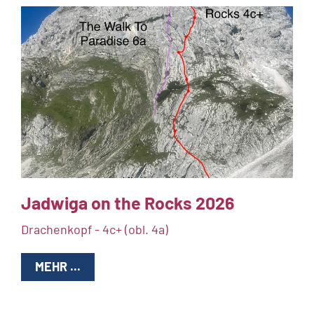
Jadwiga on the Rocks 2026
Drachenkopf - 4c+ (obl. 4a)
MEHR ...