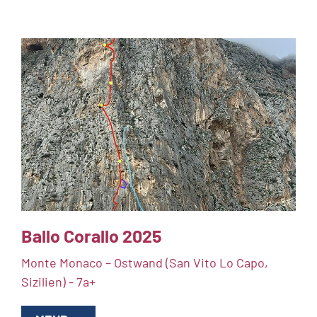
Ballo Corallo 2025
Monte Monaco – Ostwand (San Vito Lo Capo,
Sizilien) - 7a+