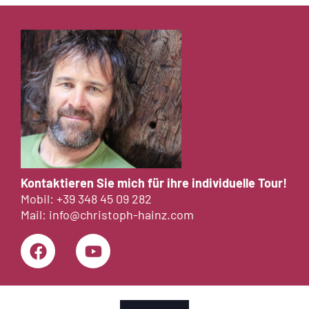
Kontaktieren Sie mich für ihre individuelle Tour!
Mobil:
+39 348 45 09 282
Mail:
info@christoph-hainz.com