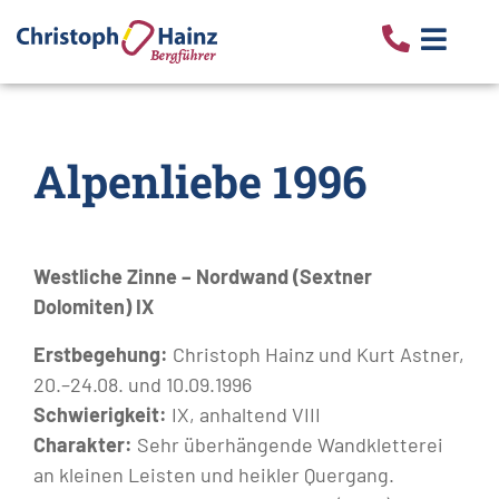
Alpenliebe 1996
Westliche Zinne – Nordwand (Sextner
Dolomiten) IX
Erstbegehung:
Christoph Hainz und Kurt Astner,
20.–24.08. und 10.09.1996
Schwierigkeit:
IX, anhaltend VIII
Charakter:
Sehr überhängende Wandkletterei
an kleinen Leisten und heikler Quergang.