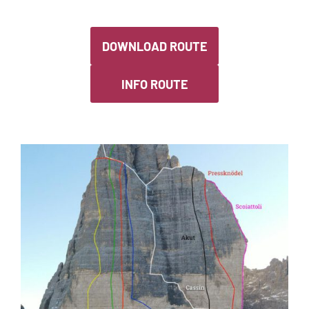
DOWNLOAD ROUTE
INFO ROUTE