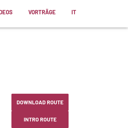
IDEOS
VORTRÄGE
IT
DOWNLOAD ROUTE
INTRO ROUTE