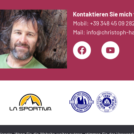
Kontaktieren Sie mich f
Mobil:
+39 348 45 09 28
Mail:
info@christoph-h