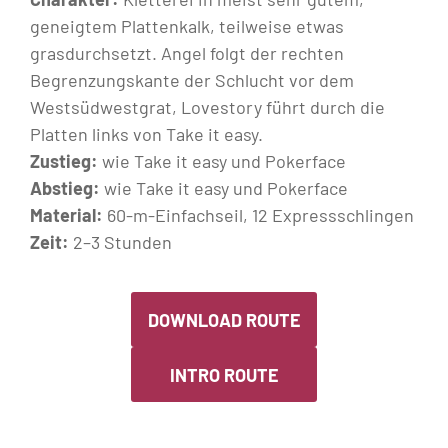
geneigtem Plattenkalk, teilweise etwas
grasdurchsetzt. Angel folgt der rechten
Begrenzungskante der Schlucht vor dem
Westsüdwestgrat, Lovestory führt durch die
Platten links von Take it easy.
Zustieg:
wie Take it easy und Pokerface
Abstieg:
wie Take it easy und Pokerface
Material:
60-m-Einfachseil, 12 Expressschlingen
Zeit:
2–3 Stunden
DOWNLOAD ROUTE
INTRO ROUTE