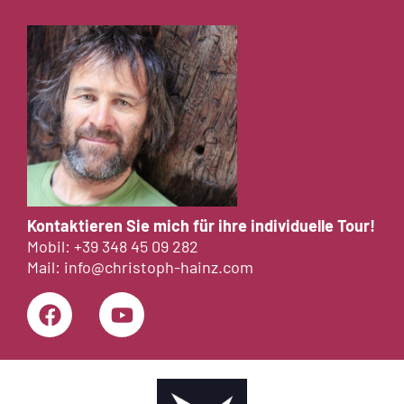
Kontaktieren Sie mich für ihre individuelle Tour!
Mobil:
+39 348 45 09 282
Mail:
info@christoph-hainz.com