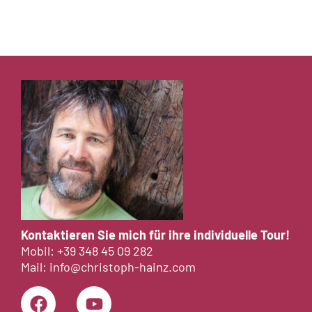
Kontaktieren Sie mich für ihre individuelle Tour!
Mobil:
+39 348 45 09 282
Mail:
info@christoph-hainz.com