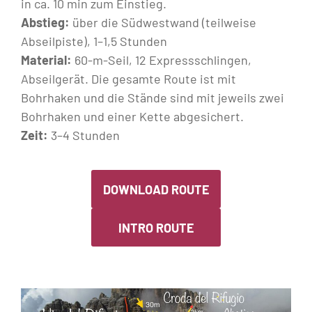
in ca. 10 min zum Einstieg.
Abstieg:
über die Südwestwand (teilweise
Abseilpiste), 1–1,5 Stunden
Material:
60-m-Seil, 12 Expressschlingen,
Abseilgerät. Die gesamte Route ist mit
Bohrhaken und die Stände sind mit jeweils zwei
Bohrhaken und einer Kette abgesichert.
Zeit:
3–4 Stunden
DOWNLOAD ROUTE
INTRO ROUTE