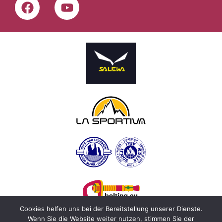
Cookies helfen uns bei der Bereitstellung unserer Dienste.
Wenn Sie die Website weiter nutzen, stimmen Sie der