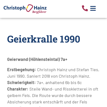
Geierkralle 1990
Geierwand (Höhlensteintal) 7a+
Erstbegehung:
Christoph Hainz und Stefan Ties,
Juni 1990. Saniert 2018 von Christoph Hainz.
Schwierigkeit:
7a+, anhaltend 6b bis 6c
Charakter:
Steile Wand- und Risskletterei in oft
gelbem Fels. Die Route wurde durch bessere
Absicherung stark entschärft und der Fels