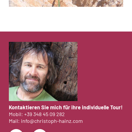
Kontaktieren Sie mich für ihre individuelle Tour!
Mobil:
+39 348 45 09 282
Mail:
info@christoph-hainz.com