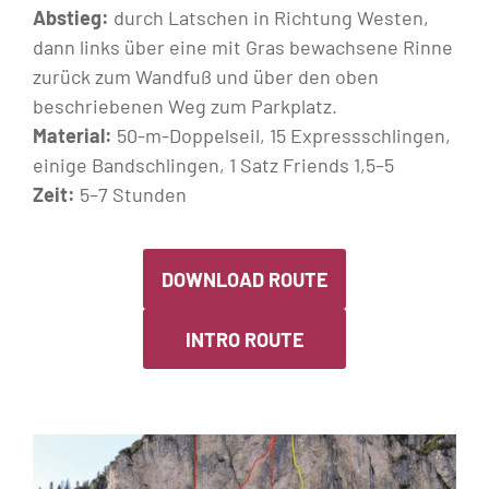
Abstieg:
durch Latschen in Richtung Westen,
dann links über eine mit Gras bewachsene Rinne
zurück zum Wandfuß und über den oben
beschriebenen Weg zum Parkplatz.
Material:
50-m-Doppelseil, 15 Expressschlingen,
einige Bandschlingen, 1 Satz Friends 1,5–5
Zeit:
5–7 Stunden
DOWNLOAD ROUTE
INTRO ROUTE