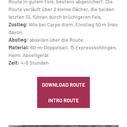
Route in gutem Fels, bestens abgesichert. Die
Route verläuft über 2 kleine Dächer, die beiden
letzten SL führen durch brüchigeren Fels.
Zustieg:
Wie bei Carpe diem. Einstieg 50 m links
davon.
Abstieg:
abseilen über die Route.
Material:
60-m-Doppelseil, 15 Expressschlingen,
Helm, Abseilgerät
Zeit:
4–6 Stunden
DOWNLOAD ROUTE
INTRO ROUTE