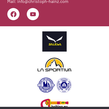
Mail:
info@christoph-hainz.com