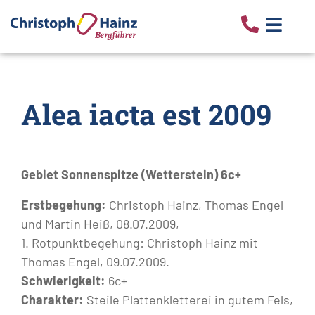
Alea iacta est 2009
Gebiet Sonnenspitze (Wetterstein) 6c+
Erstbegehung:
Christoph Hainz, Thomas Engel
und Martin Heiß, 08.07.2009,
1. Rotpunktbegehung: Christoph Hainz mit
Thomas Engel, 09.07.2009.
Schwierigkeit:
6c+
Charakter:
Steile Plattenkletterei in gutem Fels,