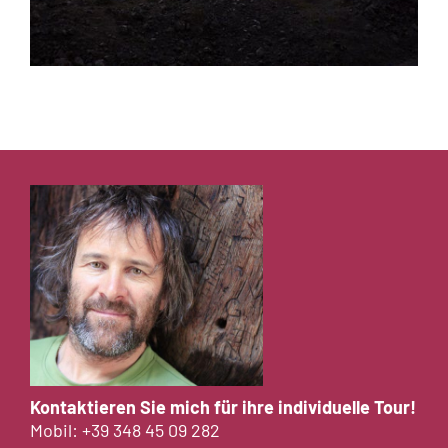
Kontaktieren Sie mich für ihre individuelle Tour!
Mobil:
+39 348 45 09 282