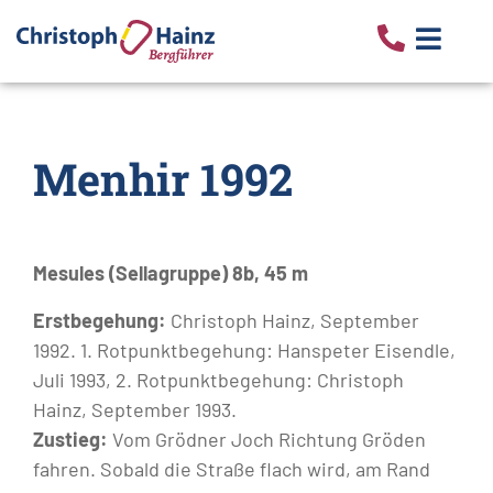
Menhir 1992
Mesules (Sellagruppe) 8b, 45 m
Erstbegehung:
Christoph Hainz, September
1992. 1. Rotpunktbegehung: Hanspeter Eisendle,
Juli 1993, 2. Rotpunktbegehung: Christoph
Hainz, September 1993.
Zustieg:
Vom Grödner Joch Richtung Gröden
fahren. Sobald die Straße flach wird, am Rand