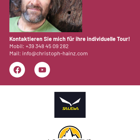
Kontaktieren Sie mich für ihre individuelle Tour!
Mobil:
+39 348 45 09 282
Mail:
info@christoph-hainz.com