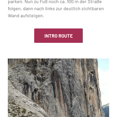
parken. Nun zu Fuß noch ca. 100 m der Straße
folgen, dann nach links zur deutlich sichtbaren
Wand aufsteigen.
INTRO ROUTE