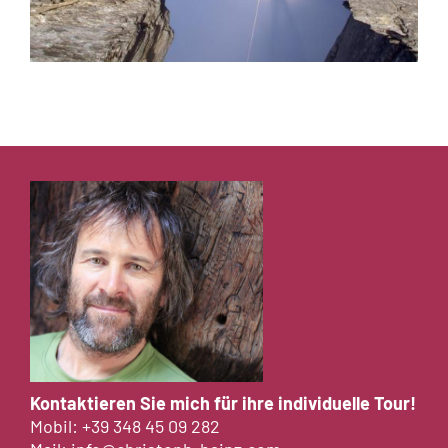
Kontaktieren Sie mich für ihre individuelle Tour!
Mobil:
+39 348 45 09 282