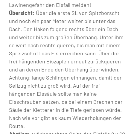
Lawinengefahr den Eisfall meiden!
Übersicht:
Über die erste SL von Spitzborscht
und noch ein paar Meter weiter bis unter das
Dach. Den Haken folgend rechts über ein Dach
und weiter bis zum großen Überhang. Unter ihm
so weit nach rechts queren, bis man mit einem
Spreizschritt das Eis erreichen kann. Über die
frei hängenden Eiszapfen erneut zurückqueren
und an deren Ende den Überhang überwinden.
Achtung: lange Schlingen einhängen, damit der
Seilzug nicht zu groß wird. Auf der frei
hängenden Eissäule sollte man keine
Eisschrauben setzen, da bei einem Brechen der
Säule der Kletterer in die Tiefe gerissen würde.
Nach wie vor gibt es kaum Wiederholungen der
Route.