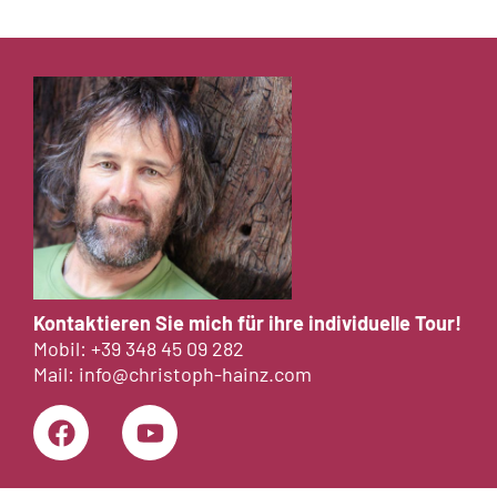
Kontaktieren Sie mich für ihre individuelle Tour!
Mobil:
+39 348 45 09 282
Mail:
info@christoph-hainz.com