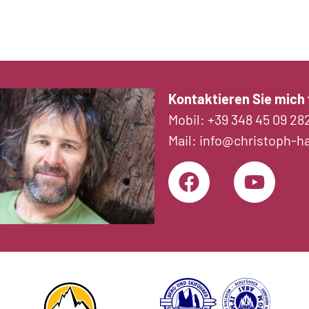
Kontaktieren Sie mich f
Mobil:
+39 348 45 09 28
Mail:
info@christoph-h