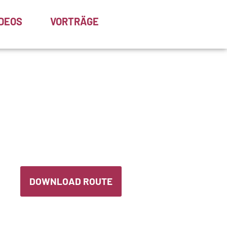
IDEOS
VORTRÄGE
DOWNLOAD ROUTE