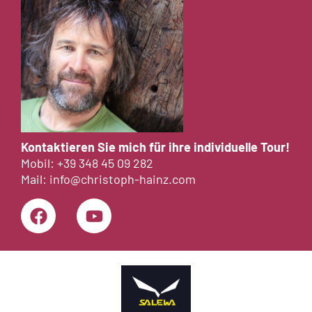
Kontaktieren Sie mich für ihre individuelle Tour!
Mobil:
+39 348 45 09 282
Mail:
info@christoph-hainz.com