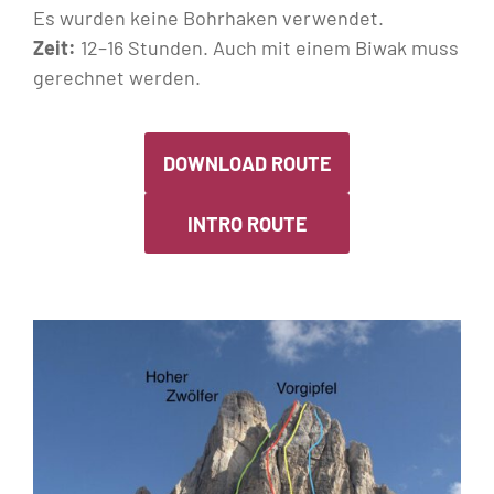
Es wurden keine Bohrhaken verwendet.
Zeit:
12–16 Stunden. Auch mit einem Biwak muss
gerechnet werden.
DOWNLOAD ROUTE
INTRO ROUTE