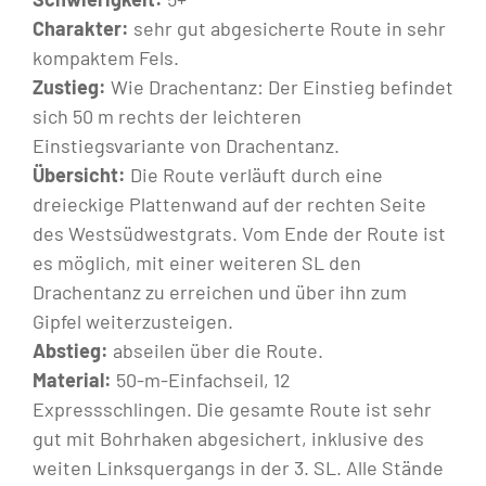
Charakter:
sehr gut abgesicherte Route in sehr
kompaktem Fels.
Zustieg:
Wie Drachentanz: Der Einstieg befindet
sich 50 m rechts der leichteren
Einstiegsvariante von Drachentanz.
Übersicht:
Die Route verläuft durch eine
dreieckige Plattenwand auf der rechten Seite
des Westsüdwestgrats. Vom Ende der Route ist
es möglich, mit einer weiteren SL den
Drachentanz zu erreichen und über ihn zum
Gipfel weiterzusteigen.
Abstieg:
abseilen über die Route.
Material:
50-m-Einfachseil, 12
Expressschlingen. Die gesamte Route ist sehr
gut mit Bohrhaken abgesichert, inklusive des
weiten Linksquergangs in der 3. SL. Alle Stände