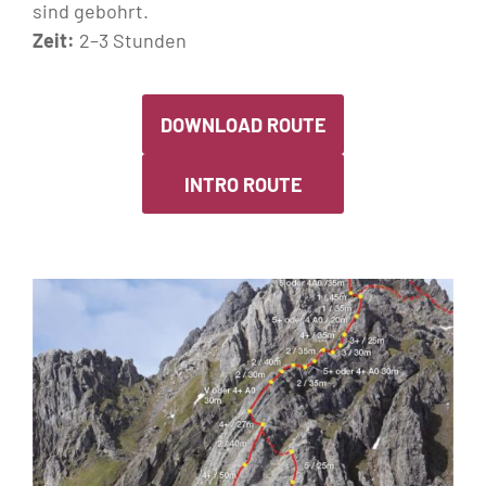
sind gebohrt.
Zeit:
2–3 Stunden
DOWNLOAD ROUTE
INTRO ROUTE