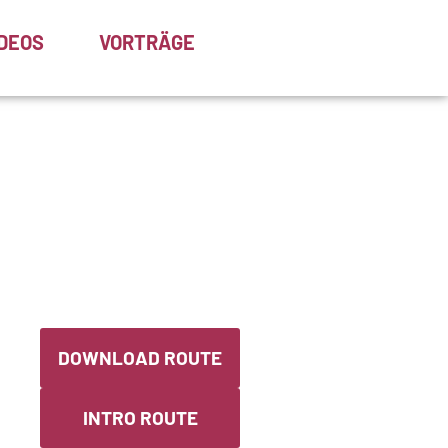
IDEOS
VORTRÄGE
DOWNLOAD ROUTE
INTRO ROUTE