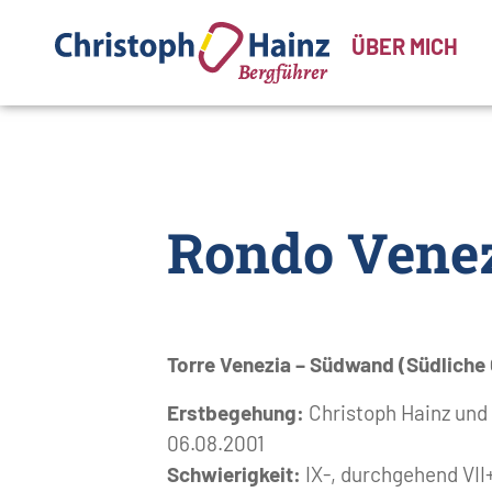
ÜBER MICH
Rondo Venez
Torre Venezia – Südwand (Südliche 
Erstbegehung:
Christoph Hainz und 
06.08.2001
Schwierigkeit:
IX-, durchgehend VII+