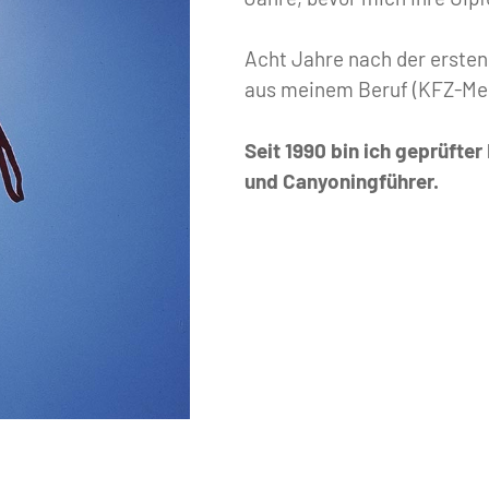
Acht Jahre nach der ersten
aus meinem Beruf (KFZ-Mec
Seit 1990 bin ich geprüfter
und Canyoningführer.