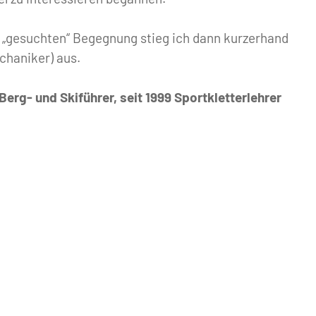
 „gesuchten“ Begegnung stieg ich dann kurzerhand
haniker) aus.
 Berg- und Skiführer, seit 1999 Sportkletterlehrer