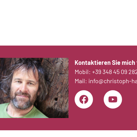
Kontaktieren Sie mich f
Mobil:
+39 348 45 09 28
Mail:
info@christoph-h