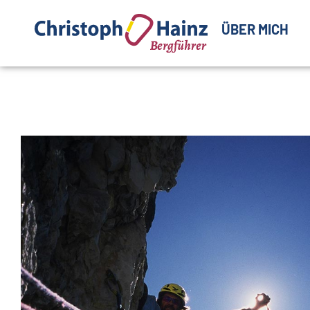
ÜBER MICH