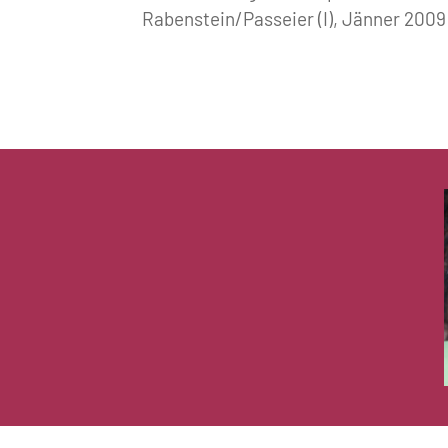
Rabenstein/Passeier (I), Jänner 2009