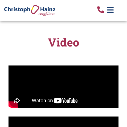
Video