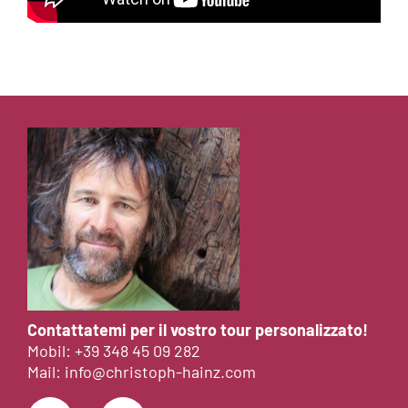
Contattatemi per il vostro tour personalizzato!
Mobil:
+39 348 45 09 282
Mail:
info@christoph-hainz.com