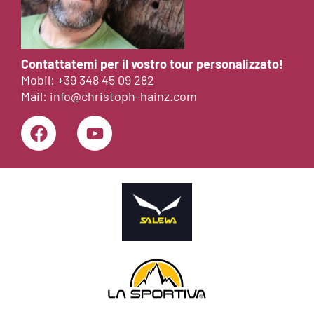
Contattatemi per il vostro tour personalizzato!
Mobil:
+39 348 45 09 282
Mail:
info@christoph-hainz.com