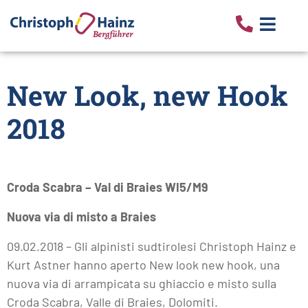
New Look, new Hook
2018
Croda Scabra – Val di Braies WI5/M9
Nuova via di misto a Braies
09.02.2018 – Gli alpinisti sudtirolesi Christoph Hainz e
Kurt Astner hanno aperto New look new hook, una
nuova via di arrampicata su ghiaccio e misto sulla
Croda Scabra, Valle di Braies, Dolomiti.