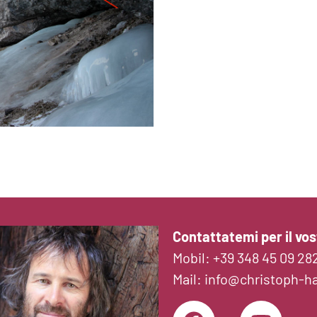
Contattatemi per il vos
Mobil:
+39 348 45 09 28
Mail:
info@christoph-h