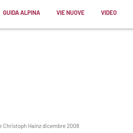
GUIDA ALPINA
VIE NUOVE
VIDEO
e Christoph Hainz dicembre 2008