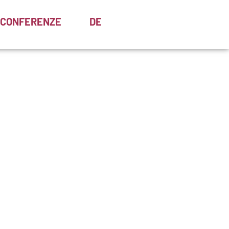
CONFERENZE
DE