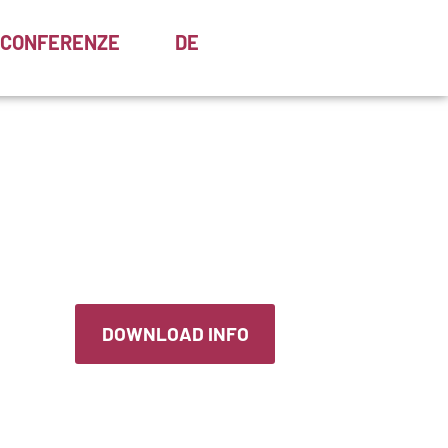
CONFERENZE
DE
DOWNLOAD INFO